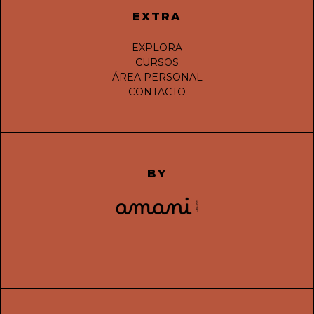
EXTRA
EXPLORA
CURSOS
ÁREA PERSONAL
CONTACTO
BY