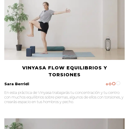
VINYASA FLOW EQUILIBRIOS Y
TORSIONES
Sara Berridi
En esta práctica de Vinyasa trabajarás tu concentración y tu centro
con muchos equilibrios sobre piernas, algunos de ellos con torsiones, y
crearás espacio en tus hombros y pecho.