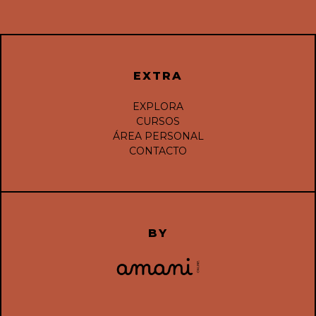
EXTRA
EXPLORA
CURSOS
ÁREA PERSONAL
CONTACTO
BY