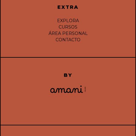
EXTRA
EXPLORA
CURSOS
ÁREA PERSONAL
CONTACTO
BY