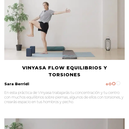
VINYASA FLOW EQUILIBRIOS Y
TORSIONES
Sara Berridi
En esta práctica de Vinyasa trabajarás tu concentración y tu centro
con muchos equilibrios sobre piernas, algunos de ellos con torsiones, y
crearás espacio en tus hombros y pecho.