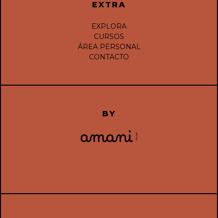
EXTRA
EXPLORA
CURSOS
ÁREA PERSONAL
CONTACTO
BY