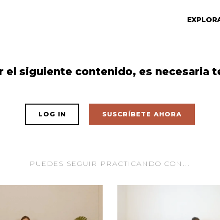
EXPLOR
r el siguiente contenido, es necesaria t
LOG IN
SUSCRÍBETE AHORA
PUEDES SEGUIR PRACTICANDO CON...