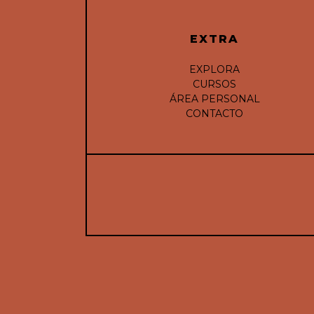
EXTRA
EXPLORA
CURSOS
ÁREA PERSONAL
CONTACTO