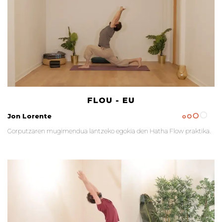
FLOU - EU
Jon Lorente
Gorputzaren mugimendua lantzeko egokia den Hatha Flow praktika.