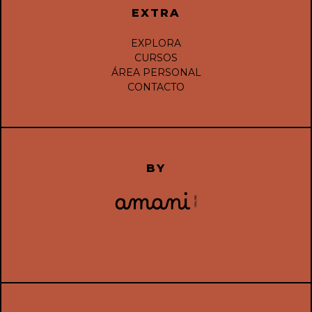
EXTRA
EXPLORA
CURSOS
ÁREA PERSONAL
CONTACTO
BY