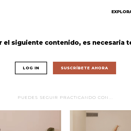
EXPLOR
r el siguiente contenido, es necesaria t
LOG IN
SUSCRÍBETE AHORA
PUEDES SEGUIR PRACTICANDO CON...