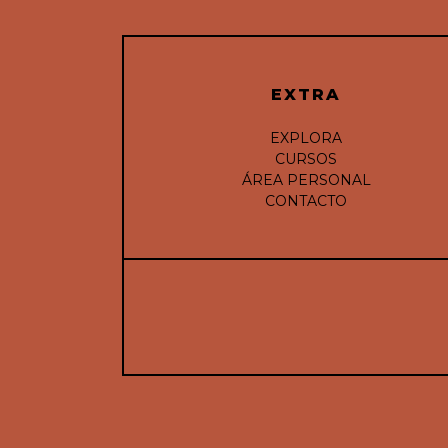
EXTRA
EXPLORA
CURSOS
ÁREA PERSONAL
CONTACTO