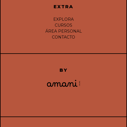
EXTRA
EXPLORA
CURSOS
ÁREA PERSONAL
CONTACTO
BY