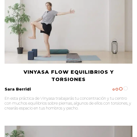
VINYASA FLOW EQUILIBRIOS Y
TORSIONES
Sara Berridi
En esta práctica de Vinyasa trabajarás tu concentración y tu centro
con muchos equilibrios sobre piernas, algunos de ellos con torsiones, y
crearás espacio en tus hombros y pecho.