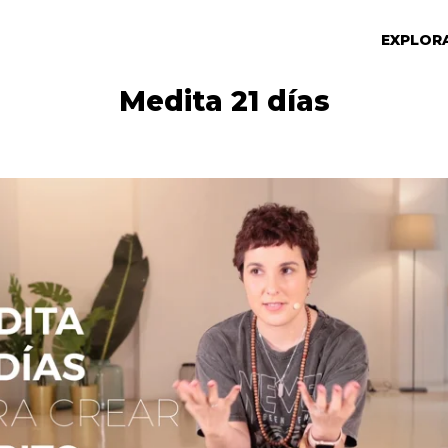
EXPLOR
Medita 21 días