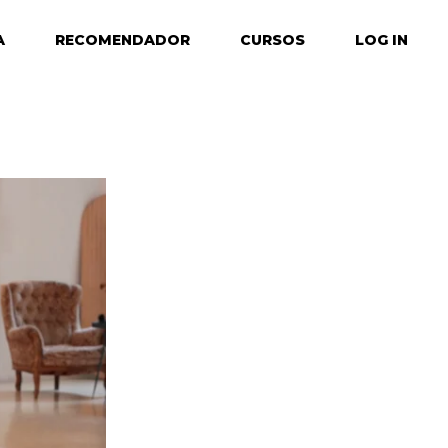
A
RECOMENDADOR
CURSOS
LOG IN