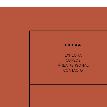
EXTRA
EXPLORA
CURSOS
ÁREA PERSONAL
CONTACTO