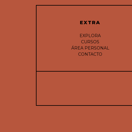
EXTRA
EXPLORA
CURSOS
ÁREA PERSONAL
CONTACTO