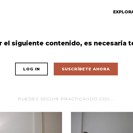
EXPLOR
r el siguiente contenido, es necesaria t
LOG IN
SUSCRÍBETE AHORA
PUEDES SEGUIR PRACTICANDO CON...