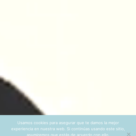
Usamos cookies para asegurar que te damos la mejor
experiencia en nuestra web. Si continúas usando este sitio,
asumiremos que estás de acuerdo con ello.